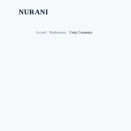
NURANI
Accueil
Réalisations
Unity Cosmetics