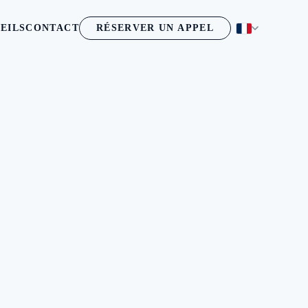
EILS
CONTACT
RÉSERVER UN APPEL