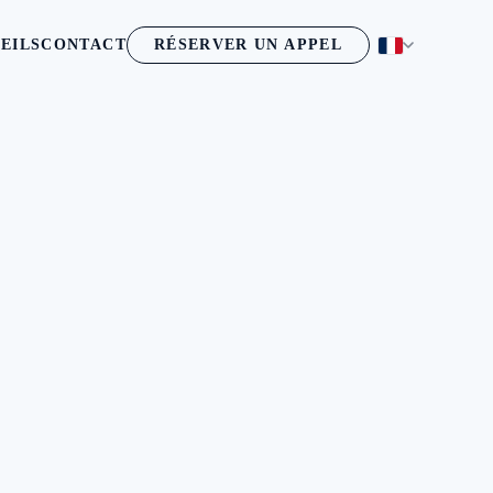
EILS
CONTACT
RÉSERVER UN APPEL