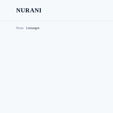
NURANI
Home
Leistungen