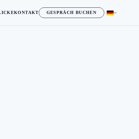
LICKE
KONTAKT
GESPRÄCH BUCHEN