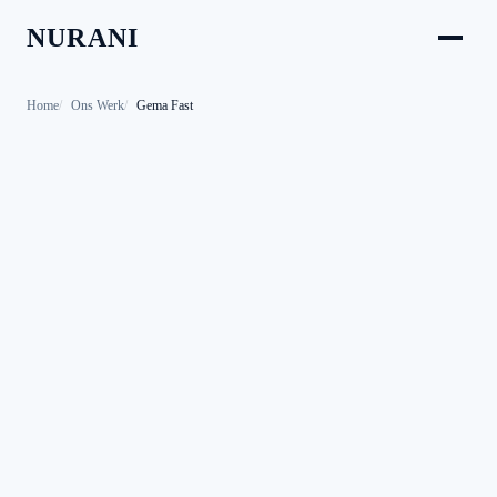
NURANI
Home
Ons Werk
Gema Fast