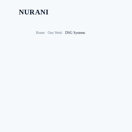
NURANI
Home
Ons Werk
DSG Systems