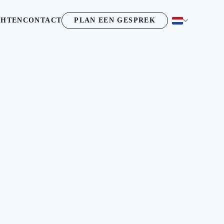
CHTEN
CONTACT
PLAN EEN GESPREK